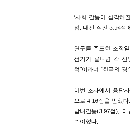
‘사회 갈등이 심각해질 
점, 대선 직전 3.94
연구를 주도한 조정열
선거가 끝나면 각 진
적"이라며 "한국의 경
이번 조사에서 응답자
으로 4.16점을 받았다.
남녀갈등(3.97점), 이
순이었다.