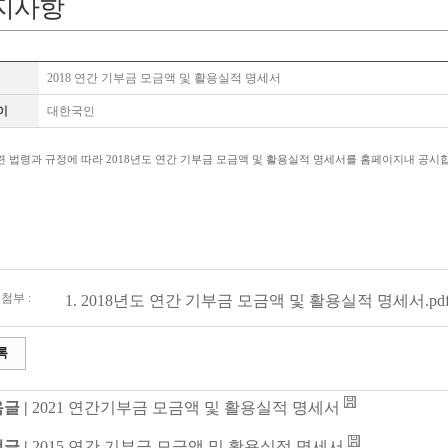
지사항
2018 연간 기부금 모금액 및 활용실적 명세서
이
대한국인
련 법령과 규정에 따라 2018년도 연간 기부금 모금액 및 활용실적 명세서를 홈페이지내 공시
첨부 :
1.
2018년도 연간 기부금 모금액 및 활용실적 명세서.pd
록
글 |
2021 연간기부금 모금액 및 활용실적 명세서
글 |
2015 연간 기부금 모금액 및 활용실적 명세서