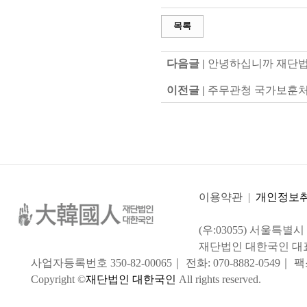
목록
다음글 |
안녕하십니까 재단법인
이전글 |
주무관청 국가보훈처
이용약관
|
개인정보
(우:03055) 서울특별
재단법인 대한국인 대
사업자등록번호 350-82-00065｜ 전화: 070-8882-0549｜ 팩스:
Copyright ©
재단법인 대한국인
All rights reserved.