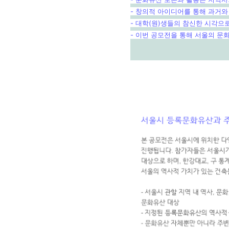
- 창의적 아이디어를 통해 과거와
- 대학(원)생들의 참신한 시각
- 이번 공모전을 통해 서울의 문