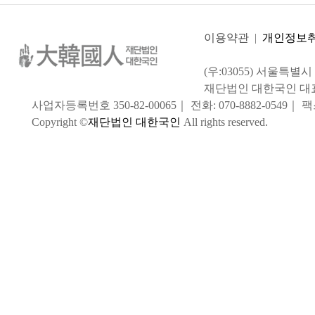
이용약관
|
개인정보
(우:03055) 서울특별
재단법인 대한국인 대
사업자등록번호 350-82-00065｜ 전화: 070-8882-0549｜ 팩스:
Copyright ©
재단법인 대한국인
All rights reserved.